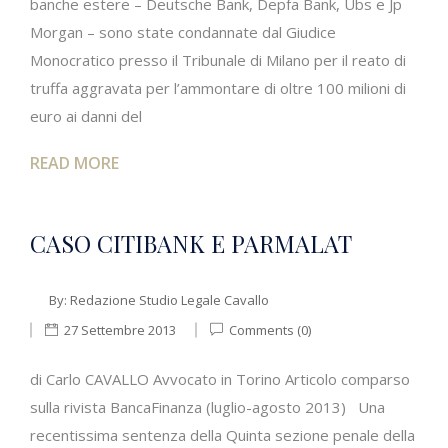
banche estere – Deutsche Bank, Depfa Bank, Ubs e Jp
Morgan – sono state condannate dal Giudice
Monocratico presso il Tribunale di Milano per il reato di
truffa aggravata per l’ammontare di oltre 100 milioni di
euro ai danni del
READ MORE
CASO CITIBANK E PARMALAT
By:
Redazione Studio Legale Cavallo
27 Settembre 2013
Comments (0)
di Carlo CAVALLO Avvocato in Torino Articolo comparso
sulla rivista BancaFinanza (luglio-agosto 2013) Una
recentissima sentenza della Quinta sezione penale della