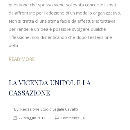
questione che spesso viene sollevata concerne i costi
da affrontare per l’adozione di un modello organizzativo.
Non si tratta di una stima facile da effettuare: tuttavia
per rendere un’idea è possibile svolgere qualche
riflessione, non dimenticando che dopo l’estensione
della
READ MORE
LA VICENDA UNIPOL E LA
CASSAZIONE
By:
Redazione Studio Legale Cavallo
27 Maggio 2013
Comments (0)