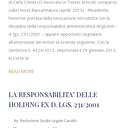
di Carlo CAVALLO Avvocato in Torino Articolo comparso
sulla rivista BancaFinanza (aprile 2013) Ribadendo
l’enorme portata della innovazione introdotta con la
disciplina della responsabilità amministrativa degli enti –
d. lgs. 231/2001 – appare opportuno segnalare
all’attenzione dei lettori la vicenda seguente. Con la
sentenza n. 4324/2013, depositata il 29 gennaio 2013,
la Corte di
READ MORE
LA RESPONSABILITA’ DELLE
HOLDING EX D. LGS. 231/2001
By:
Redazione Studio Legale Cavallo