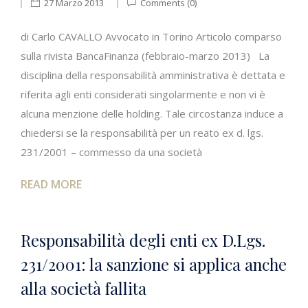
27 Marzo 2013
Comments (0)
di Carlo CAVALLO Avvocato in Torino Articolo comparso
sulla rivista BancaFinanza (febbraio-marzo 2013) La
disciplina della responsabilità amministrativa è dettata e
riferita agli enti considerati singolarmente e non vi è
alcuna menzione delle holding. Tale circostanza induce a
chiedersi se la responsabilità per un reato ex d. lgs.
231/2001 – commesso da una società
READ MORE
Responsabilità degli enti ex D.Lgs.
231/2001: la sanzione si applica anche
alla società fallita