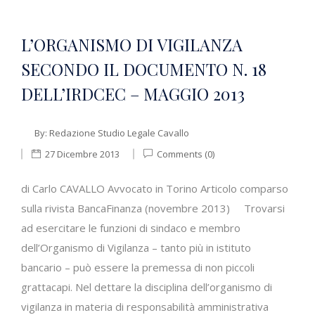
L’ORGANISMO DI VIGILANZA
SECONDO IL DOCUMENTO N. 18
DELL’IRDCEC – MAGGIO 2013
By:
Redazione Studio Legale Cavallo
27 Dicembre 2013
Comments (0)
di Carlo CAVALLO Avvocato in Torino Articolo comparso
sulla rivista BancaFinanza (novembre 2013) Trovarsi
ad esercitare le funzioni di sindaco e membro
dell’Organismo di Vigilanza – tanto più in istituto
bancario – può essere la premessa di non piccoli
grattacapi. Nel dettare la disciplina dell’organismo di
vigilanza in materia di responsabilità amministrativa