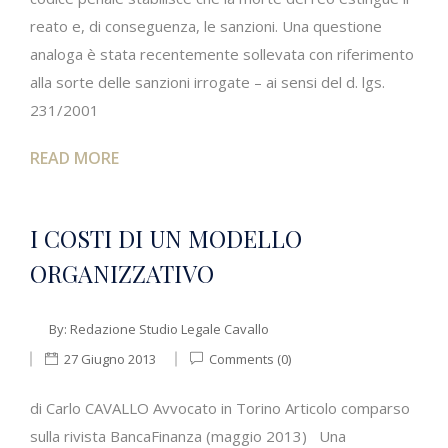
reato e, di conseguenza, le sanzioni. Una questione
analoga è stata recentemente sollevata con riferimento
alla sorte delle sanzioni irrogate – ai sensi del d. lgs.
231/2001
READ MORE
I COSTI DI UN MODELLO
ORGANIZZATIVO
By:
Redazione Studio Legale Cavallo
27 Giugno 2013
Comments (0)
di Carlo CAVALLO Avvocato in Torino Articolo comparso
sulla rivista BancaFinanza (maggio 2013) Una