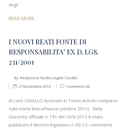
degli
READ MORE
I NUOVI REATI FONTE DI
RESPONSABILITA’ EX D. LGS.
231/2001
By:
Redazione Studio Legale Cavallo
27 Novembre 2013
Comments (0)
di Carlo CAVALLO Avvocato in Torino Articolo comparso
sulla rivista BancaFinanza (ottobre 2013) Nella
Gazzetta Ufficiale n. 191 del 16/8/2013 è stato
pubblicato il decreto legislativo n. 93/13, contenente