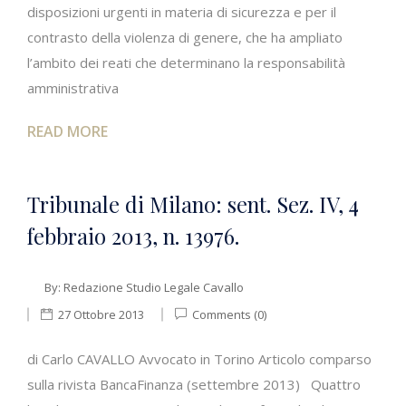
disposizioni urgenti in materia di sicurezza e per il
contrasto della violenza di genere, che ha ampliato
l’ambito dei reati che determinano la responsabilità
amministrativa
READ MORE
Tribunale di Milano: sent. Sez. IV, 4
febbraio 2013, n. 13976.
By:
Redazione Studio Legale Cavallo
27 Ottobre 2013
Comments (0)
di Carlo CAVALLO Avvocato in Torino Articolo comparso
sulla rivista BancaFinanza (settembre 2013) Quattro