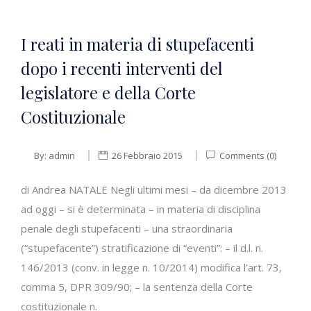
I reati in materia di stupefacenti
dopo i recenti interventi del
legislatore e della Corte
Costituzionale
By:
admin
26 Febbraio 2015
Comments (0)
di Andrea NATALE Negli ultimi mesi – da dicembre 2013
ad oggi – si è determinata – in materia di disciplina
penale degli stupefacenti – una straordinaria
(“stupefacente”) stratificazione di “eventi”: – il d.l. n.
146/2013 (conv. in legge n. 10/2014) modifica l’art. 73,
comma 5, DPR 309/90; – la sentenza della Corte
costituzionale n.