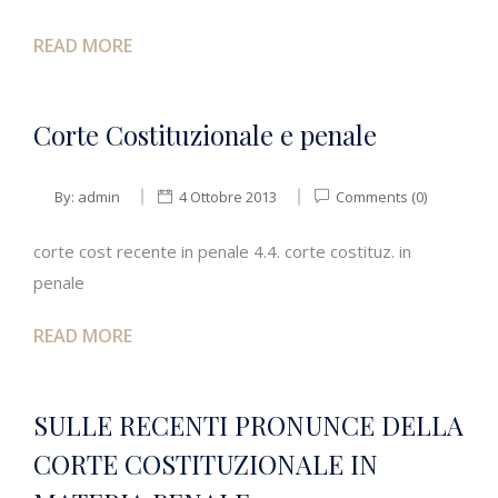
READ MORE
Corte Costituzionale e penale
By:
admin
4 Ottobre 2013
Comments (0)
corte cost recente in penale 4.4. corte costituz. in
penale
READ MORE
SULLE RECENTI PRONUNCE DELLA
CORTE COSTITUZIONALE IN