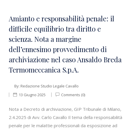
Amianto e responsabilità penale: il
difficile equilibrio tra diritto e
scienza. Nota a margine
dell’ennesimo provvedimento di
archiviazione nel caso Ansaldo Breda
Termomeccanica S.p.A.
By:
Redazione Studio Legale Cavallo
13 Giugno 2025
Comments (0)
Nota a Decreto di archiviazione, GIP Tribunale di Milano,
2.4.2025 di Avv. Carlo Cavallo Il tema della responsabilità
penale per le malattie professionali da esposizione ad