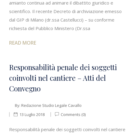
amianto continua ad animare il dibattito giuridico e
scientifico. Il recente Decreto di archiviazione emesso
dal GIP di Milano (dr.ssa Castellucci) – su conforme
richiesta del Pubblico Ministero (Dr.ssa
READ MORE
Responsabilità penale dei soggetti
coinvolti nel cantiere – Atti del
Convegno
By:
Redazione Studio Legale Cavallo
13 Luglio 2018
Comments (0)
Responsabilità penale dei soggetti coinvolti nel cantiere