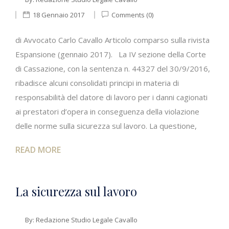
18 Gennaio 2017
Comments (0)
di Avvocato Carlo Cavallo Articolo comparso sulla rivista
Espansione (gennaio 2017). La IV sezione della Corte
di Cassazione, con la sentenza n. 44327 del 30/9/2016,
ribadisce alcuni consolidati principi in materia di
responsabilità del datore di lavoro per i danni cagionati
ai prestatori d’opera in conseguenza della violazione
delle norme sulla sicurezza sul lavoro. La questione,
READ MORE
La sicurezza sul lavoro
By:
Redazione Studio Legale Cavallo