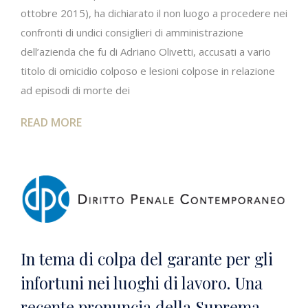
ottobre 2015), ha dichiarato il non luogo a procedere nei
confronti di undici consiglieri di amministrazione
dell’azienda che fu di Adriano Olivetti, accusati a vario
titolo di omicidio colposo e lesioni colpose in relazione
ad episodi di morte dei
READ MORE
In tema di colpa del garante per gli
infortuni nei luoghi di lavoro. Una
recente pronuncia della Suprema