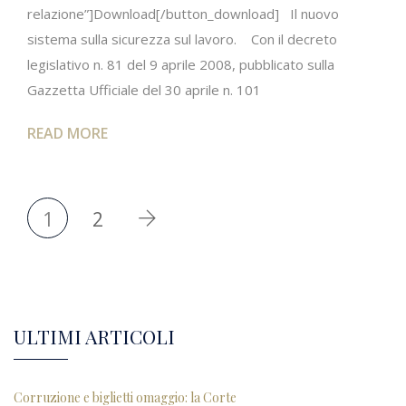
relazione”]Download[/button_download] Il nuovo
sistema sulla sicurezza sul lavoro. Con il decreto
legislativo n. 81 del 9 aprile 2008, pubblicato sulla
Gazzetta Ufficiale del 30 aprile n. 101
READ MORE
1
2
ULTIMI ARTICOLI
Corruzione e biglietti omaggio: la Corte