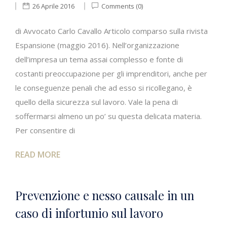
26 Aprile 2016
Comments (0)
di Avvocato Carlo Cavallo Articolo comparso sulla rivista
Espansione (maggio 2016). Nell’organizzazione
dell’impresa un tema assai complesso e fonte di
costanti preoccupazione per gli imprenditori, anche per
le conseguenze penali che ad esso si ricollegano, è
quello della sicurezza sul lavoro. Vale la pena di
soffermarsi almeno un po’ su questa delicata materia.
Per consentire di
READ MORE
Prevenzione e nesso causale in un
caso di infortunio sul lavoro