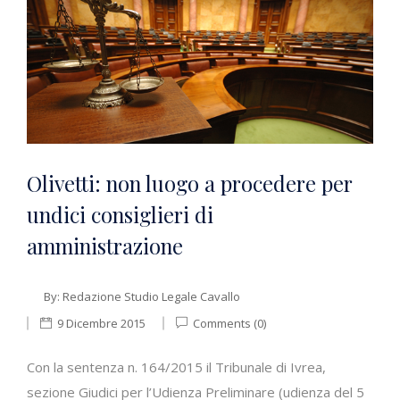
Olivetti: non luogo a procedere per
undici consiglieri di
amministrazione
By:
Redazione Studio Legale Cavallo
9 Dicembre 2015
Comments (0)
Con la sentenza n. 164/2015 il Tribunale di Ivrea,
sezione Giudici per l’Udienza Preliminare (udienza del 5