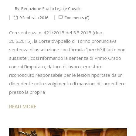
By:
Redazione Studio Legale Cavallo
9 Febbraio 2016
Comments (0)
Con sentenza n. 421/2015 del 5.5.2015 (dep.
20.5.2015), la Corte d’Appello di Torino pronunciava
sentenza di assoluzione con formula “perché il fatto non
sussiste”, così riformando la sentenza di Primo Grado
con cui l’imputato, datore di lavoro, era stato
riconosciuto responsabile per le lesioni riportate da un
dipendente nello svolgimento di mansioni di carpentiere
presso la propria
READ MORE