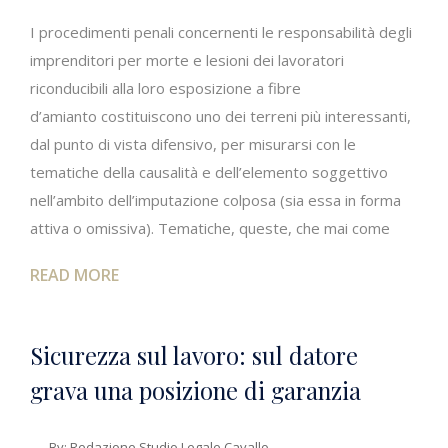
I procedimenti penali concernenti le responsabilità degli
imprenditori per morte e lesioni dei lavoratori
riconducibili alla loro esposizione a fibre
d’amianto costituiscono uno dei terreni più interessanti,
dal punto di vista difensivo, per misurarsi con le
tematiche della causalità e dell’elemento soggettivo
nell’ambito dell’imputazione colposa (sia essa in forma
attiva o omissiva). Tematiche, queste, che mai come
READ MORE
Sicurezza sul lavoro: sul datore
grava una posizione di garanzia
By:
Redazione Studio Legale Cavallo