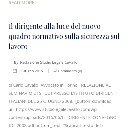
READ MORE
Il dirigente alla luce del nuovo
quadro normativo sulla sicurezza sul
lavoro
By:
Redazione Studio Legale Cavallo
3 Giugno 2015
Comments (0)
di Carlo Cavallo Avvocato in Torino RELAZIONE AL
SEMINARIO DI STUDI PRESSO L’ISTITUTO DIRIGENTI
ITALIANI DEL 25 GIUGNO 2008. [button_download
url=https://www.studiolegalecavallo.com/wp-
content/uploads/2015/06/IL-DIRIGENTE-CONVEGNO-
IDI-2008.pdf bottom_text=”Scarica il testo della