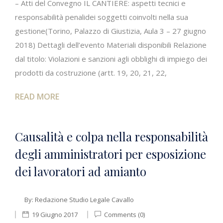
– Atti del Convegno IL CANTIERE: aspetti tecnici e
responsabilità penalidei soggetti coinvolti nella sua
gestione(Torino, Palazzo di Giustizia, Aula 3 – 27 giugno
2018) Dettagli dell’evento Materiali disponibili Relazione
dal titolo: Violazioni e sanzioni agli obblighi di impiego dei
prodotti da costruzione (artt. 19, 20, 21, 22,
READ MORE
Causalità e colpa nella responsabilità
degli amministratori per esposizione
dei lavoratori ad amianto
By:
Redazione Studio Legale Cavallo
19 Giugno 2017
Comments (0)