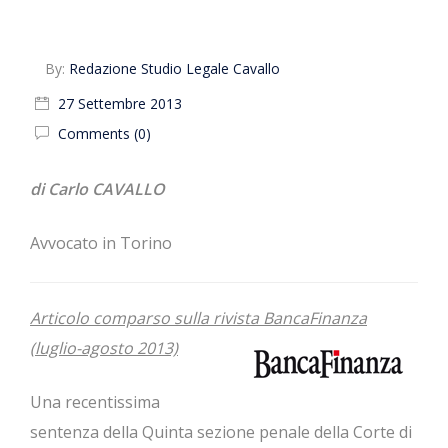
By:
Redazione Studio Legale Cavallo
27 Settembre 2013
Comments (0)
di Carlo CAVALLO
Avvocato in Torino
Articolo comparso sulla rivista BancaFinanza
(luglio-agosto 2013)
Una recentissima
sentenza della Quinta sezione penale della Corte di