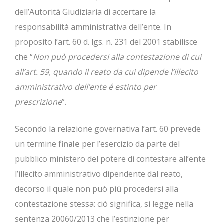
dell’Autorità Giudiziaria di accertare la
responsabilità amministrativa dell’ente. In
proposito l’art. 60 d. lgs. n. 231 del 2001 stabilisce
che “
Non può procedersi alla contestazione di cui
all’art. 59, quando il reato da cui dipende l’illecito
amministrativo dell’ente é estinto per
prescrizione
”.
Secondo la relazione governativa l’art. 60 prevede
un termine
finale
per l’esercizio da parte del
pubblico ministero del potere di contestare all’ente
l’illecito amministrativo dipendente dal reato,
decorso il quale non può più procedersi alla
contestazione stessa: ciò significa, si legge nella
sentenza 20060/2013 che l’estinzione per