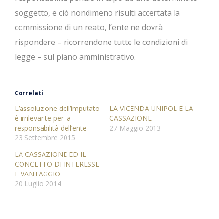
soggetto, e ciò nondimeno risulti accertata la
commissione di un reato, l’ente ne dovrà
rispondere – ricorrendone tutte le condizioni di
legge – sul piano amministrativo.
Correlati
L’assoluzione dell’imputato
LA VICENDA UNIPOL E LA
è irrilevante per la
CASSAZIONE
responsabilità dell’ente
27 Maggio 2013
23 Settembre 2015
LA CASSAZIONE ED IL
CONCETTO DI INTERESSE
E VANTAGGIO
20 Luglio 2014