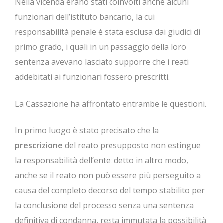
Nella vicenda erano stati coinvolti anche alcuni
funzionari dell’istituto bancario, la cui
responsabilità penale è stata esclusa dai giudici di
primo grado, i quali in un passaggio della loro
sentenza avevano lasciato supporre che i reati
addebitati ai funzionari fossero prescritti.
La Cassazione ha affrontato entrambe le questioni.
In primo luogo è stato precisato che la
prescrizione
del reato presupposto non estingue
la responsabilità dell’ente:
detto in altro modo,
anche se il reato non può essere più perseguito a
causa del completo decorso del tempo stabilito per
la conclusione del processo senza una sentenza
definitiva di condanna, resta immutata la possibilità