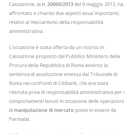
Cassazione, la
n. 20060/2013
del 9 maggio 2013, ha
affrontato e chiarito due aspetti assai importanti,
relativi al meccanismo della responsabilità
amministrativa.
L’occasione è stata offerta da un ricorso in
Cassazione proposto dal Pubblico Ministero della
Procura della Repubblica di Roma avverso la
sentenza di assoluzione emessa dal Tribunale di
Roma nei confronti di Citibank, che era stata
ritenuta priva di responsabilità amministrativa per i
comportamenti tenuti in occasione delle operazioni
di
manipolazione di mercato
poste in essere da
Parmalat.