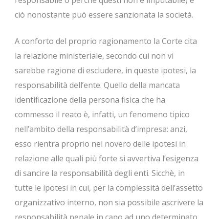
ciò nonostante può essere sanzionata la società.
A conforto del proprio ragionamento la Corte cita
la relazione ministeriale, secondo cui non vi
sarebbe ragione di escludere, in queste ipotesi, la
responsabilità dell’ente. Quello della mancata
identificazione della persona fisica che ha
commesso il reato è, infatti, un fenomeno tipico
nell’ambito della responsabilità d’impresa: anzi,
esso rientra proprio nel novero delle ipotesi in
relazione alle quali più forte si avvertiva l’esigenza
di sancire la responsabilità degli enti. Sicchè, in
tutte le ipotesi in cui, per la complessità dell’assetto
organizzativo interno, non sia possibile ascrivere la
responsabilità penale in capo ad uno determinato