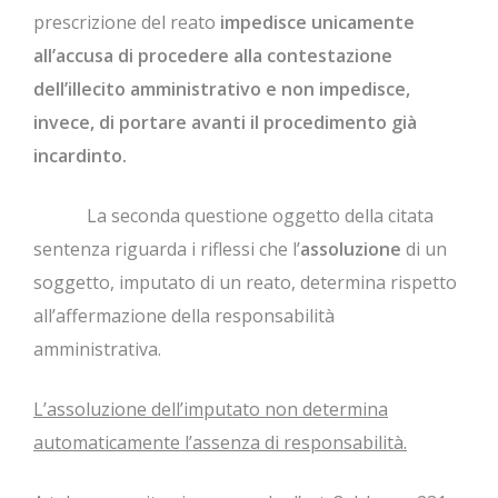
prescrizione del reato
impedisce unicamente
all’accusa di procedere alla contestazione
dell’illecito amministrativo e non impedisce,
invece, di portare avanti il procedimento già
incardinto.
La seconda questione oggetto della citata
sentenza riguarda i riflessi che l’
assoluzione
di un
soggetto, imputato di un reato, determina rispetto
all’affermazione della responsabilità
amministrativa.
L’assoluzione dell’imputato non determina
automaticamente l’assenza di responsabilità.