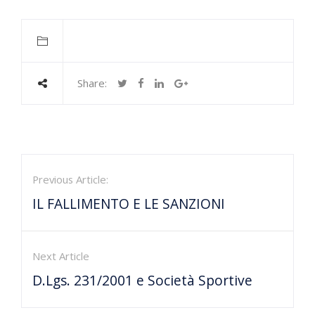
Share:
Previous Article:
IL FALLIMENTO E LE SANZIONI
Next Article
D.Lgs. 231/2001 e Società Sportive