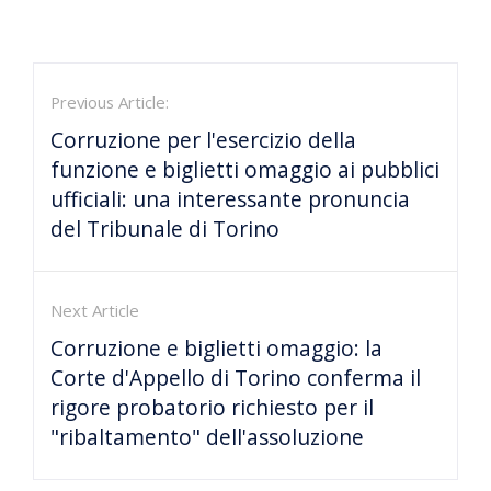
Previous Article:
Corruzione per l'esercizio della
funzione e biglietti omaggio ai pubblici
ufficiali: una interessante pronuncia
del Tribunale di Torino
Next Article
Corruzione e biglietti omaggio: la
Corte d'Appello di Torino conferma il
rigore probatorio richiesto per il
"ribaltamento" dell'assoluzione