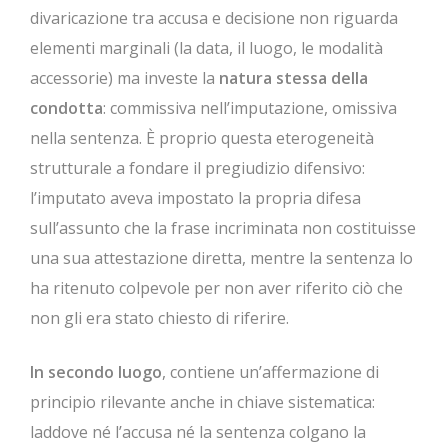
divaricazione tra accusa e decisione non riguarda
elementi marginali (la data, il luogo, le modalità
accessorie) ma investe la
natura stessa della
condotta
: commissiva nell’imputazione, omissiva
nella sentenza. È proprio questa eterogeneità
strutturale a fondare il pregiudizio difensivo:
l’imputato aveva impostato la propria difesa
sull’assunto che la frase incriminata non costituisse
una sua attestazione diretta, mentre la sentenza lo
ha ritenuto colpevole per non aver riferito ciò che
non gli era stato chiesto di riferire.
In secondo luogo
, contiene un’affermazione di
principio rilevante anche in chiave sistematica:
laddove né l’accusa né la sentenza colgano la