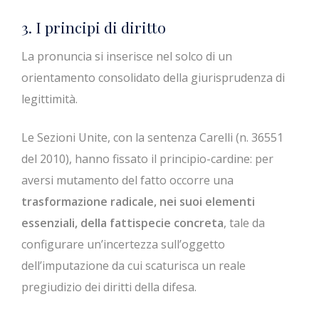
3. I principi di diritto
La pronuncia si inserisce nel solco di un
orientamento consolidato della giurisprudenza di
legittimità.
Le Sezioni Unite, con la sentenza Carelli (n. 36551
del 2010), hanno fissato il principio-cardine: per
aversi mutamento del fatto occorre una
trasformazione radicale, nei suoi elementi
essenziali, della fattispecie concreta
, tale da
configurare un’incertezza sull’oggetto
dell’imputazione da cui scaturisca un reale
pregiudizio dei diritti della difesa.