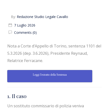
Torino
By:
Redazione Studio Legale Cavallo
7 Luglio 2026
Comments (0)
Nota a Corte d’Appello di Torino, sentenza 1101 del
5.3.2026 (dep. 3.6.2026), Presidente Reynaud,
Relatrice Ferracane.
Leggi l'estratto della Sentenza
1. Il caso
Un sostituto commissario di polizia veniva