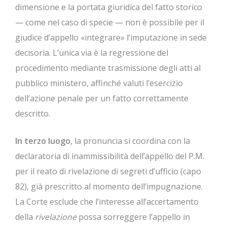
dimensione e la portata giuridica del fatto storico
— come nel caso di specie — non è possibile per il
giudice d’appello «integrare» l’imputazione in sede
decisoria. L’unica via è la regressione del
procedimento mediante trasmissione degli atti al
pubblico ministero, affinché valuti l’esercizio
dell’azione penale per un fatto correttamente
descritto.
In terzo luogo
, la pronuncia si coordina con la
declaratoria di inammissibilità dell’appello del P.M.
per il reato di rivelazione di segreti d’ufficio (capo
82), già prescritto al momento dell’impugnazione.
La Corte esclude che l’interesse all’accertamento
della
rivelazione
possa sorreggere l’appello in