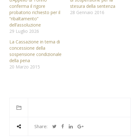
conferma il rigore
stesura della sentenza
probatorio richiesto per il
28 Gennaio 2016
“ribaltamento”
dell’assoluzione
29 Luglio 2026
La Cassazione in tema di
concessione della
sospensione condizionale
della pena
20 Marzo 2015
Share: