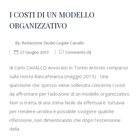
I COSTI DI UN MODELLO
ORGANIZZATIVO
By:
Redazione Studio Legale Cavallo
27 Giugno 2013
Comments (0)
di Carlo CAVALLO Avvocato in Torino Articolo comparso
sulla rivista BancaFinanza (maggio 2013) Una
questione che spesso viene sollevata concerne i costi
da affrontare per l’adozione di un modello organizzativo.
Non si tratta di una stima facile da effettuare: tuttavia
per rendere un’idea è possibile svolgere qualche
riflessione, non dimenticando che dopo l’estensione
della