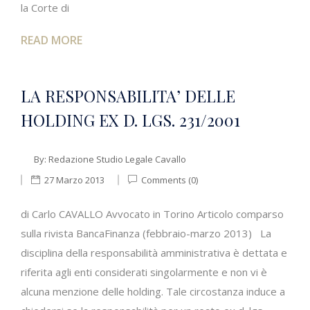
la Corte di
READ MORE
LA RESPONSABILITA’ DELLE
HOLDING EX D. LGS. 231/2001
By:
Redazione Studio Legale Cavallo
27 Marzo 2013
Comments (0)
di Carlo CAVALLO Avvocato in Torino Articolo comparso
sulla rivista BancaFinanza (febbraio-marzo 2013) La
disciplina della responsabilità amministrativa è dettata e
riferita agli enti considerati singolarmente e non vi è
alcuna menzione delle holding. Tale circostanza induce a