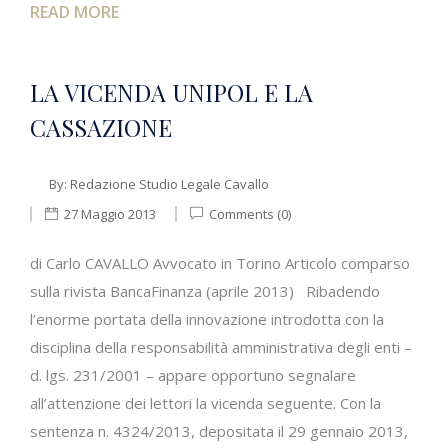
READ MORE
LA VICENDA UNIPOL E LA
CASSAZIONE
By:
Redazione Studio Legale Cavallo
27 Maggio 2013
Comments (0)
di Carlo CAVALLO Avvocato in Torino Articolo comparso
sulla rivista BancaFinanza (aprile 2013) Ribadendo
l’enorme portata della innovazione introdotta con la
disciplina della responsabilità amministrativa degli enti –
d. lgs. 231/2001 – appare opportuno segnalare
all’attenzione dei lettori la vicenda seguente. Con la
sentenza n. 4324/2013, depositata il 29 gennaio 2013,