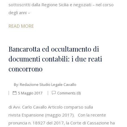
sottoscritti dalla Regione Sicilia e negoziati – nel corso
degli anni –
READ MORE
Bancarotta ed occultamento di
documenti contabili: i due reati
concorrono
By:
Redazione Studio Legale Cavallo
5 Maggio 2017
Comments (0)
di Avv. Carlo Cavallo Articolo comparso sulla
rivista Espansione (maggio 2017). Con la recente
pronuncia n. 18927 del 2017, la Corte di Cassazione ha