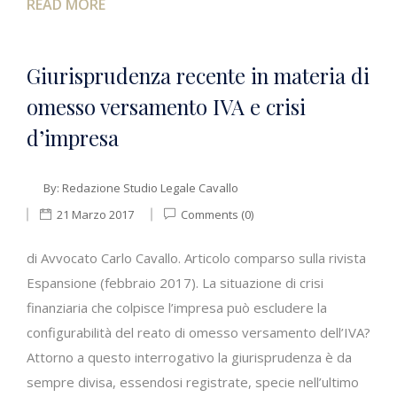
READ MORE
Giurisprudenza recente in materia di
omesso versamento IVA e crisi
d’impresa
By:
Redazione Studio Legale Cavallo
21 Marzo 2017
Comments (0)
di Avvocato Carlo Cavallo. Articolo comparso sulla rivista
Espansione (febbraio 2017). La situazione di crisi
finanziaria che colpisce l’impresa può escludere la
configurabilità del reato di omesso versamento dell’IVA?
Attorno a questo interrogativo la giurisprudenza è da
sempre divisa, essendosi registrate, specie nell’ultimo