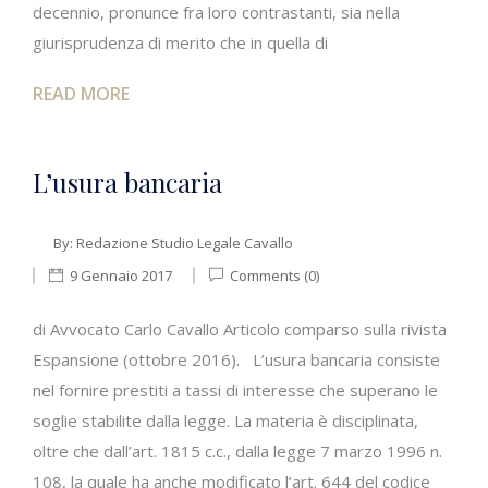
decennio, pronunce fra loro contrastanti, sia nella
giurisprudenza di merito che in quella di
READ MORE
L’usura bancaria
By:
Redazione Studio Legale Cavallo
9 Gennaio 2017
Comments (0)
di Avvocato Carlo Cavallo Articolo comparso sulla rivista
Espansione (ottobre 2016). L’usura bancaria consiste
nel fornire prestiti a tassi di interesse che superano le
soglie stabilite dalla legge. La materia è disciplinata,
oltre che dall’art. 1815 c.c., dalla legge 7 marzo 1996 n.
108, la quale ha anche modificato l’art. 644 del codice