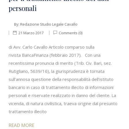
personali
By:
Redazione Studio Legale Cavallo
21 Marzo 2017
Comments (0)
di Avv. Carlo Cavallo Articolo comparso sulla
rivista BancaFinanza (febbraio 2017). Con una
recentissima pronuncia di merito (Trib. Civ. Bari, sez.
Rutigliano, 5639/16), la giurisprudenza è tornata
sull’annosa questione della responsabilità dell’istituto
bancario in caso di trattamento illecito di informazioni
personali e riservate realizzato in danno del cliente. La
vicenda, di natura civilistica, traeva origine dal presunto
trattamento illecito
READ MORE