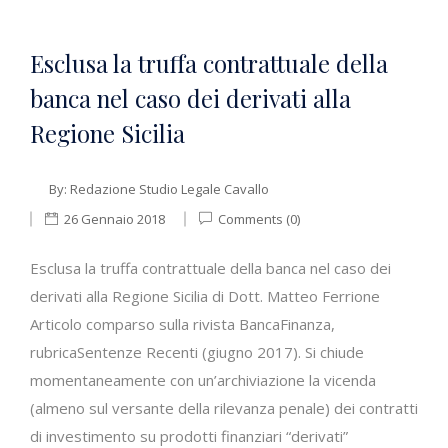
Esclusa la truffa contrattuale della
banca nel caso dei derivati alla
Regione Sicilia
By:
Redazione Studio Legale Cavallo
26 Gennaio 2018
Comments (0)
Esclusa la truffa contrattuale della banca nel caso dei
derivati alla Regione Sicilia di Dott. Matteo Ferrione
Articolo comparso sulla rivista BancaFinanza,
rubricaSentenze Recenti (giugno 2017). Si chiude
momentaneamente con un’archiviazione la vicenda
(almeno sul versante della rilevanza penale) dei contratti
di investimento su prodotti finanziari “derivati”