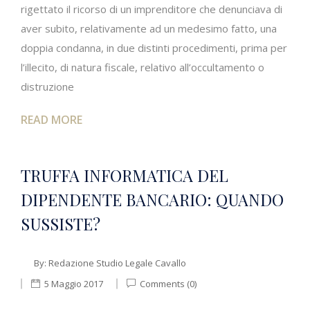
rigettato il ricorso di un imprenditore che denunciava di
aver subito, relativamente ad un medesimo fatto, una
doppia condanna, in due distinti procedimenti, prima per
l’illecito, di natura fiscale, relativo all’occultamento o
distruzione
READ MORE
TRUFFA INFORMATICA DEL
DIPENDENTE BANCARIO: QUANDO
SUSSISTE?
By:
Redazione Studio Legale Cavallo
5 Maggio 2017
Comments (0)