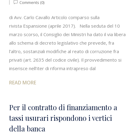
Comments (0)
di Avv. Carlo Cavallo Articolo comparso sulla
rivista Espansione (aprile 2017). Nella seduta del 10
marzo scorso, il Consiglio dei Ministri ha dato il via libera
allo schema di decreto legislativo che prevede, fra
l’altro, sostanziali modifiche al reato di corruzione fra
privati (art. 2635 del codice civile). Il provvedimento si
inserisce nell’iter di riforma intrapreso dal
READ MORE
Per il contratto di finanziamento a
tassi usurari rispondono i vertici
della banca