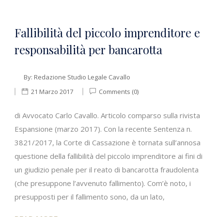
Fallibilità del piccolo imprenditore e
responsabilità per bancarotta
By:
Redazione Studio Legale Cavallo
21 Marzo 2017
Comments (0)
di Avvocato Carlo Cavallo. Articolo comparso sulla rivista
Espansione (marzo 2017). Con la recente Sentenza n.
3821/2017, la Corte di Cassazione è tornata sull’annosa
questione della fallibilità del piccolo imprenditore ai fini di
un giudizio penale per il reato di bancarotta fraudolenta
(che presuppone l’avvenuto fallimento). Com’è noto, i
presupposti per il fallimento sono, da un lato,