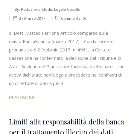
By:
Redazione Studio Legale Cavallo
27 Marzo 2017
Comments (0)
di Dott. Matteo Ferrione Articolo comparso sulla
rivista BancaFinanza (marzo 2017). Con la recente
pronuncia del 2 febbraio 2017, n. 4961, la Corte di
Cassazione ha confermato la decisione del Tribunale di
Asti – Sezione del Giudice per l’udienza preliminare – che
aveva dichiarato non luogo a procedere nei confronti di
un direttore di banca per il
READ MORE
Limiti alla responsabilità della banca
per il trattamento illecito dei dati