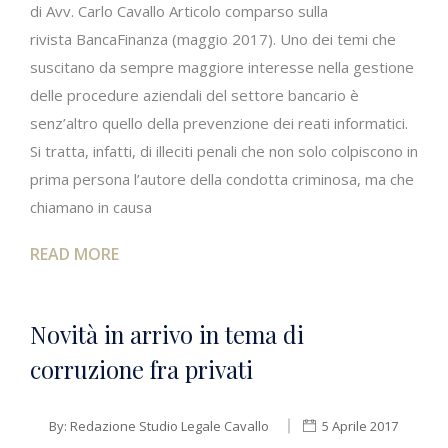
di Avv. Carlo Cavallo Articolo comparso sulla
rivista BancaFinanza (maggio 2017). Uno dei temi che
suscitano da sempre maggiore interesse nella gestione
delle procedure aziendali del settore bancario è
senz’altro quello della prevenzione dei reati informatici.
Si tratta, infatti, di illeciti penali che non solo colpiscono in
prima persona l’autore della condotta criminosa, ma che
chiamano in causa
READ MORE
Novità in arrivo in tema di
corruzione fra privati
By:
Redazione Studio Legale Cavallo
5 Aprile 2017