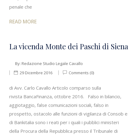
penale che
READ MORE
La vicenda Monte dei Paschi di Siena
By:
Redazione Studio Legale Cavallo
29 Dicembre 2016
Comments (0)
di Avv. Carlo Cavallo Articolo comparso sulla
rivista BancaFinanza, ottobre 2016. Falso in bilancio,
aggiotaggio, false comunicazioni sociali, falso in
prospetto, ostacolo alle funzioni di vigilanza di Consob e
di Bankitalia sono i reati per i quali i pubblici ministeri
della Procura della Repubblica presso il Tribunale di