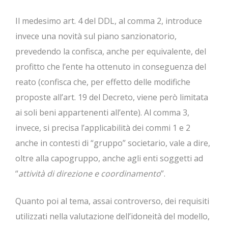
Il medesimo art. 4 del DDL, al comma 2, introduce
invece una novità sul piano sanzionatorio,
prevedendo la confisca, anche per equivalente, del
profitto che l’ente ha ottenuto in conseguenza del
reato (confisca che, per effetto delle modifiche
proposte all’art. 19 del Decreto, viene però limitata
ai soli beni appartenenti all’ente). Al comma 3,
invece, si precisa l’applicabilità dei commi 1 e 2
anche in contesti di “gruppo” societario, vale a dire,
oltre alla capogruppo, anche agli enti soggetti ad
“
attività di direzione e coordinamento
”.
Quanto poi al tema, assai controverso, dei requisiti
utilizzati nella valutazione dell’idoneità del modello,