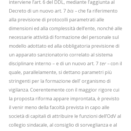
interviene l’art. 6 del DDL, mediante l’aggiunta al
Decreto di un nuovo art. 7
bis –
che fa riferimento
alla previsione di protocolli parametrati alle
dimensioni ed alla complessità dell’ente, nonché alle
necessarie attività di formazione del personale sul
modello adottato ed alla obbligatoria previsione di
un apparato sanzionatorio correlato al sistema
disciplinare interno – e di un nuovo art. 7
ter –
con il
quale, parallelamente, si dettano parametri più
stringenti per la formazione dell’ organismo di
vigilanza. Coerentemente con il maggior rigore cui
la proposta riforma appare improntata, è previsto
il venir meno della facoltà prevista in capo alle
società di capitali di attribuire le funzioni dell’OdV al
collegio sindacale, al consiglio di sorveglianza e al