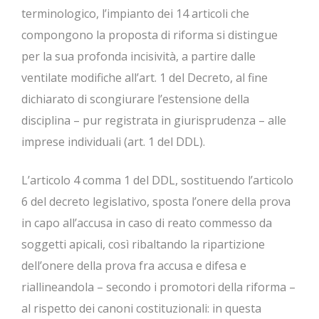
terminologico, l’impianto dei 14 articoli che
compongono la proposta di riforma si distingue
per la sua profonda incisività, a partire dalle
ventilate modifiche all’art. 1 del Decreto, al fine
dichiarato di scongiurare l’estensione della
disciplina – pur registrata in giurisprudenza – alle
imprese individuali (art. 1 del DDL).
L’articolo 4 comma 1 del DDL, sostituendo l’articolo
6 del decreto legislativo, sposta l’onere della prova
in capo all’accusa in caso di reato commesso da
soggetti apicali, così ribaltando la ripartizione
dell’onere della prova fra accusa e difesa e
riallineandola – secondo i promotori della riforma –
al rispetto dei canoni costituzionali: in questa