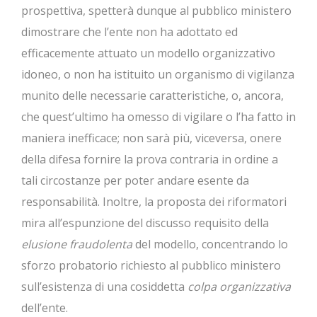
prospettiva, spetterà dunque al pubblico ministero
dimostrare che l’ente non ha adottato ed
efficacemente attuato un modello organizzativo
idoneo, o non ha istituito un organismo di vigilanza
munito delle necessarie caratteristiche, o, ancora,
che quest’ultimo ha omesso di vigilare o l’ha fatto in
maniera inefficace; non sarà più, viceversa, onere
della difesa fornire la prova contraria in ordine a
tali circostanze per poter andare esente da
responsabilità. Inoltre, la proposta dei riformatori
mira all’espunzione del discusso requisito della
elusione fraudolenta
del modello, concentrando lo
sforzo probatorio richiesto al pubblico ministero
sull’esistenza di una cosiddetta
colpa organizzativa
dell’ente.