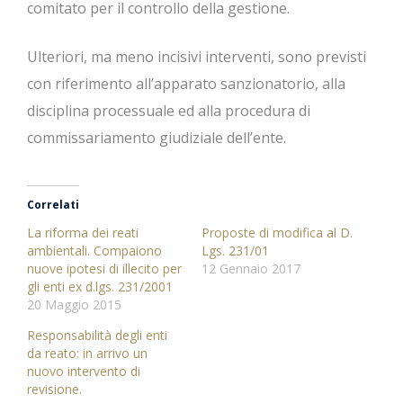
comitato per il controllo della gestione.
Ulteriori, ma meno incisivi interventi, sono previsti
con riferimento all’apparato sanzionatorio, alla
disciplina processuale ed alla procedura di
commissariamento giudiziale dell’ente.
Correlati
La riforma dei reati
Proposte di modifica al D.
ambientali. Compaiono
Lgs. 231/01
nuove ipotesi di illecito per
12 Gennaio 2017
gli enti ex d.lgs. 231/2001
20 Maggio 2015
Responsabilità degli enti
da reato: in arrivo un
nuovo intervento di
revisione.