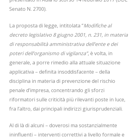
Senato N. 2700).
La proposta di legge, intitolata “
Modifiche al
decreto legislativo 8 giugno 2001, n. 231, in materia
di responsabilità amministrativa dell’ente e dei
poteri dell’organismo di vigilanza”
, è volta, in
generale, a porre rimedio alla attuale situazione
applicativa – definita insoddisfacente – della
disciplina in materia di prevenzione del rischio
penale d’impresa, concentrando gli sforzi
riformatori sulle criticità più rilevanti poste in luce,
fra l’altro, dai principali indirizzi giurisprudenziali.
Al di là di alcuni – doverosi ma sostanzialmente
ininfluenti – interventi correttivi a livello formale e