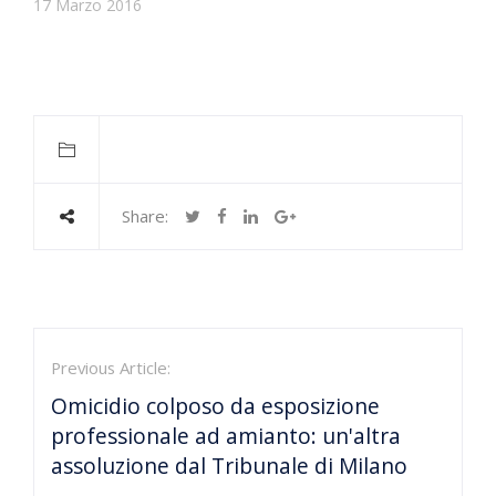
17 Marzo 2016
Share:
Previous Article:
Omicidio colposo da esposizione
professionale ad amianto: un'altra
assoluzione dal Tribunale di Milano