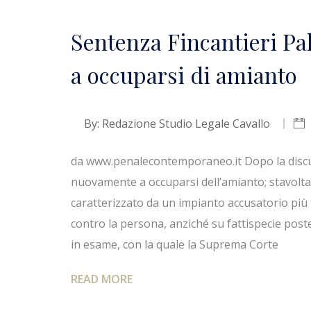
Sentenza Fincantieri Pa
a occuparsi di amianto
By:
Redazione Studio Legale Cavallo
da www.penalecontemporaneo.it Dopo la discus
nuovamente a occuparsi dell’amianto; stavolta,
caratterizzato da un impianto accusatorio più 
contro la persona, anziché su fattispecie poste
in esame, con la quale la Suprema Corte
READ MORE