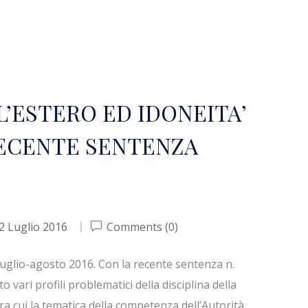
’ESTERO ED IDONEITA’
ECENTE SENTENZA
2 Luglio 2016
Comments (0)
luglio-agosto 2016. Con la recente sentenza n.
vari profili problematici della disciplina della
ra cui la tematica della competenza dell’Autorità