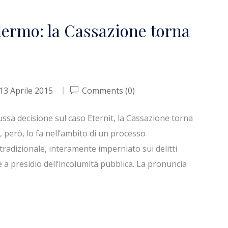
lermo: la Cassazione torna
13 Aprile 2015
Comments (0)
sa decisione sul caso Eternit, la Cassazione torna
 però, lo fa nell’ambito di un processo
tradizionale, interamente imperniato sui delitti
 a presidio dell’incolumità pubblica. La pronuncia