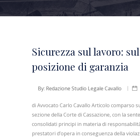
Sicurezza sul lavoro: su
posizione di garanzia
By:
Redazione Studio Legale Cavallo
di Avvocato Carlo Cavallo Articolo comparso su
sezione della Corte di Cassazione, con la sente
consolidati principi in materia di responsabilit
prestatori d’opera in conseguenza della violaz