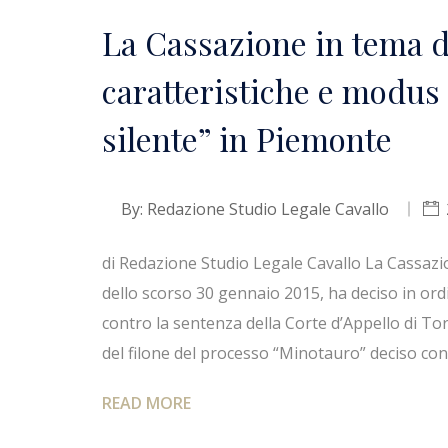
La Cassazione in tema d
caratteristiche e modus
silente” in Piemonte
By:
Redazione Studio Legale Cavallo
di Redazione Studio Legale Cavallo La Cassazio
dello scorso 30 gennaio 2015, ha deciso in ordin
contro la sentenza della Corte d’Appello di T
del filone del processo “Minotauro” deciso con r
READ MORE