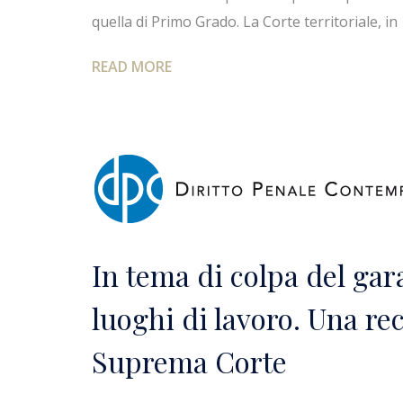
quella di Primo Grado. La Corte territoriale, in
READ MORE
In tema di colpa del gara
luoghi di lavoro. Una re
Suprema Corte