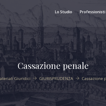
Lo Studio
Professionisti
Cassazione penale
ateriali Giuridici
GIURISPRUDENZA
Cassazione 