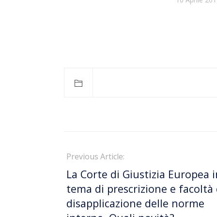
Previous Article:
La Corte di Giustizia Europea i
tema di prescrizione e facoltà 
disapplicazione delle norme