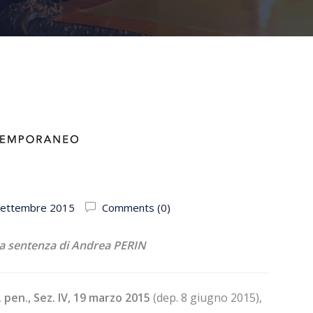
Settembre 2015
Comments (0)
a sentenza di Andrea PERIN
. pen., Sez. IV, 19 marzo 2015
(dep. 8 giugno 2015),