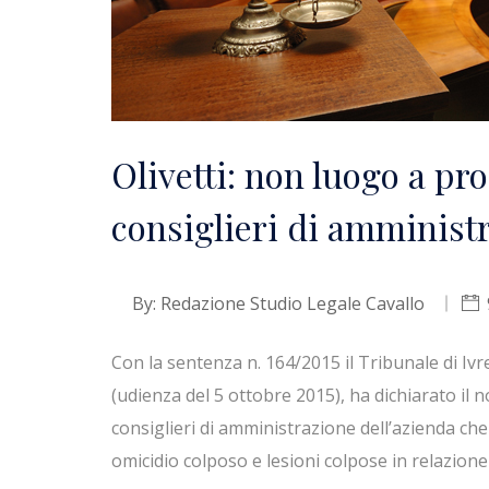
Olivetti: non luogo a pr
consiglieri di amminist
By:
Redazione Studio Legale Cavallo
Con la sentenza n. 164/2015 il Tribunale di Ivr
(udienza del 5 ottobre 2015), ha dichiarato il 
consiglieri di amministrazione dell’azienda che f
omicidio colposo e lesioni colpose in relazione