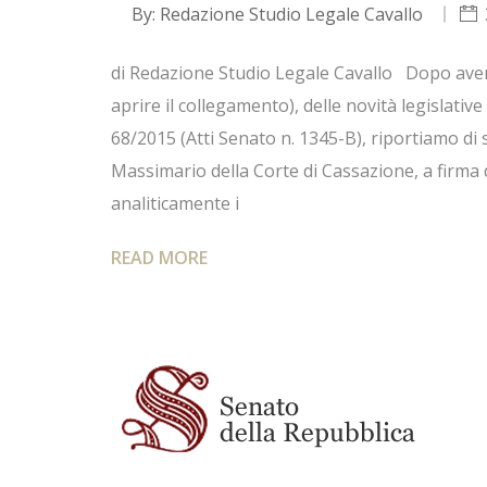
By:
Redazione Studio Legale Cavallo
di Redazione Studio Legale Cavallo Dopo aver d
aprire il collegamento), delle novità legislative
68/2015 (Atti Senato n. 1345-B), riportiamo di se
Massimario della Corte di Cassazione, a firma
analiticamente i
READ MORE