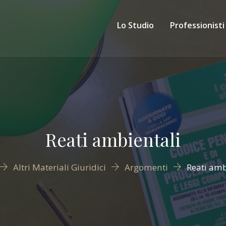
Lo Studio
Professionisti
Reati ambientali
Altri Materiali Giuridici
Argomenti
Reati amb