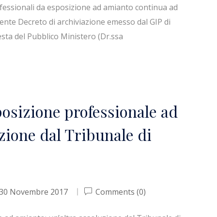
ofessionali da esposizione ad amianto continua ad
recente Decreto di archiviazione emesso dal GIP di
esta del Pubblico Ministero (Dr.ssa
osizione professionale ad
zione dal Tribunale di
30 Novembre 2017
Comments (0)