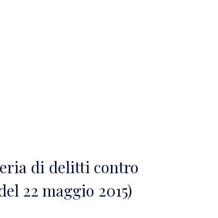
eria di delitti contro
del 22 maggio 2015)