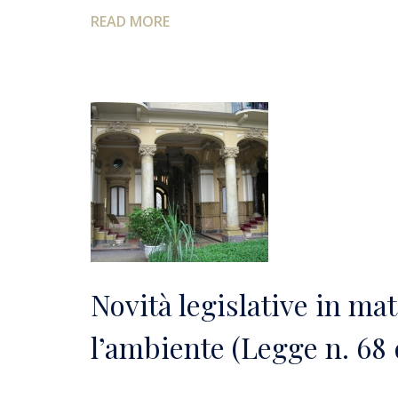
READ MORE
Novità legislative in mat
l’ambiente (Legge n. 68 