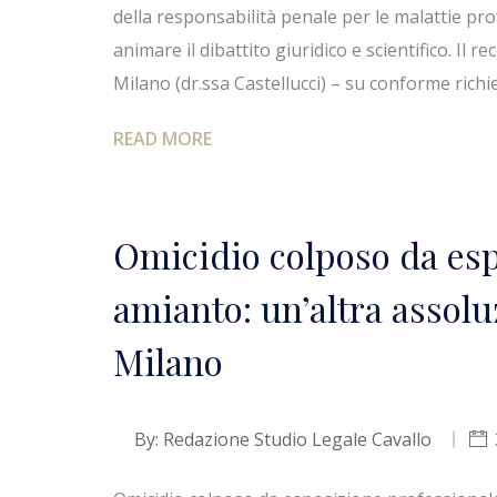
della responsabilità penale per le malattie pr
animare il dibattito giuridico e scientifico. Il 
Milano (dr.ssa Castellucci) – su conforme richi
READ MORE
Omicidio colposo da esp
amianto: un’altra assolu
Milano
By:
Redazione Studio Legale Cavallo