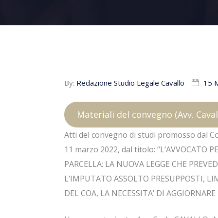
By:
Redazione Studio Legale Cavallo
15 
Materiali del convegno (Avv. Caval
Atti del convegno di studi promosso dal Con
11 marzo 2022, dal titolo: “L’AVVOCAT
PARCELLA: LA NUOVA LEGGE CHE PREVEDE
L’IMPUTATO ASSOLTO PRESUPPOSTI, LIMI
DEL COA, LA NECESSITA’ DI AGGIORNARE 