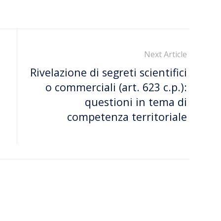
Next Article
Rivelazione di segreti scientifici
o commerciali (art. 623 c.p.):
questioni in tema di
competenza territoriale