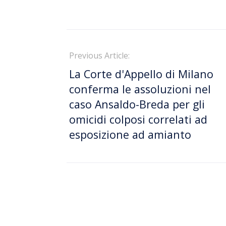
Previous Article:
La Corte d'Appello di Milano
conferma le assoluzioni nel
caso Ansaldo-Breda per gli
omicidi colposi correlati ad
esposizione ad amianto