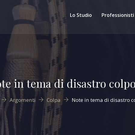
Lo Studio
Professionisti
te in tema di disastro colp
Argomenti
Colpa
Note in tema di disastro 