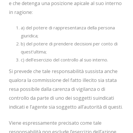
e che detenga una posizione apicale al suo interno
in ragione:
a) del potere di rappresentanza della persona
giuridica;
b) del potere di prendere decisioni per conto di
quest’ultima;
c) dell’esercizio del controllo al suo interno.
Si prevede che tale responsabilità sussista anche
qualora la commissione del fatto illecito sia stata
resa possibile dalla carenza di vigilanza o di
controllo da parte di uno dei soggetti suindicati
indicati e l’agente sia soggetto all’autorità di questi.
Viene espressamente precisato come tale
responsabilità non esclude l’esercizio dell’azione