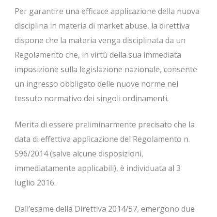
Per garantire una efficace applicazione della nuova
disciplina in materia di market abuse, la direttiva
dispone che la materia venga disciplinata da un
Regolamento che, in virtù della sua immediata
imposizione sulla legislazione nazionale, consente
un ingresso obbligato delle nuove norme nel
tessuto normativo dei singoli ordinamenti.
Merita di essere preliminarmente precisato che la
data di effettiva applicazione del Regolamento n.
596/2014 (salve alcune disposizioni,
immediatamente applicabili), è individuata al 3
luglio 2016.
Dall’esame della Direttiva 2014/57, emergono due