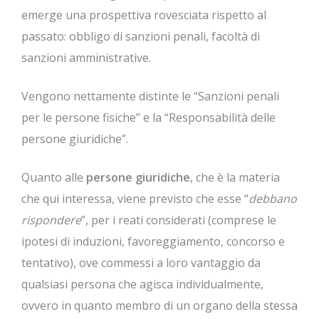
emerge una prospettiva rovesciata rispetto al
passato: obbligo di sanzioni penali, facoltà di
sanzioni amministrative.
Vengono nettamente distinte le “Sanzioni penali
per le persone fisiche” e la “Responsabilità delle
persone giuridiche”.
Quanto alle
persone giuridiche
, che è la materia
che qui interessa, viene previsto che esse “
debbano
rispondere
”, per i reati considerati (comprese le
ipotesi di induzioni, favoreggiamento, concorso e
tentativo), ove commessi a loro vantaggio da
qualsiasi persona che agisca individualmente,
ovvero in quanto membro di un organo della stessa