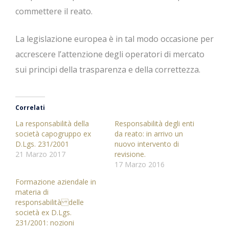
commettere il reato.
La legislazione europea è in tal modo occasione per
accrescere l’attenzione degli operatori di mercato
sui principi della trasparenza e della correttezza.
Correlati
La responsabilità della
Responsabilità degli enti
società capogruppo ex
da reato: in arrivo un
D.Lgs. 231/2001
nuovo intervento di
21 Marzo 2017
revisione.
17 Marzo 2016
Formazione aziendale in
materia di
responsabilità delle
società ex D.Lgs.
231/2001: nozioni