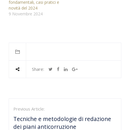
fondamentali, casi pratici e
novità del 2024
9 Novembre 2024
Share:
Previous Article:
Tecniche e metodologie di redazione
dei piani anticorruzione