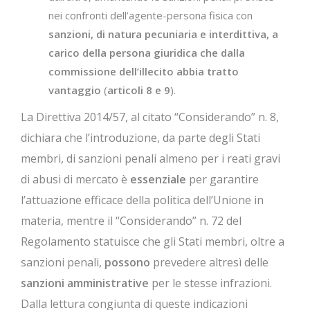
nei confronti dell’agente-persona fisica con
sanzioni, di natura pecuniaria e interdittiva, a
carico della persona giuridica che dalla
commissione dell’illecito abbia tratto
vantaggio
(
articoli 8 e 9
).
La Direttiva 2014/57, al citato “Considerando” n. 8,
dichiara che l’introduzione, da parte degli Stati
membri, di sanzioni penali almeno per i reati gravi
di abusi di mercato è
essenziale
per garantire
l’attuazione efficace della politica dell’Unione in
materia, mentre il “Considerando” n. 72 del
Regolamento statuisce che gli Stati membri, oltre a
sanzioni penali,
possono
prevedere altresì delle
sanzioni amministrative
per le stesse infrazioni.
Dalla lettura congiunta di queste indicazioni