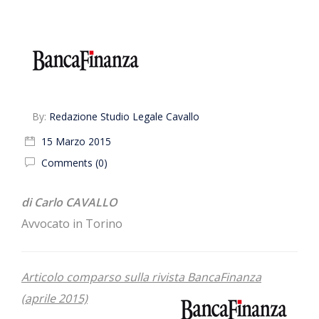
By:
Redazione Studio Legale Cavallo
15 Marzo 2015
Comments (0)
di Carlo CAVALLO
Avvocato in Torino
Articolo comparso sulla rivista BancaFinanza
(aprile 2015)