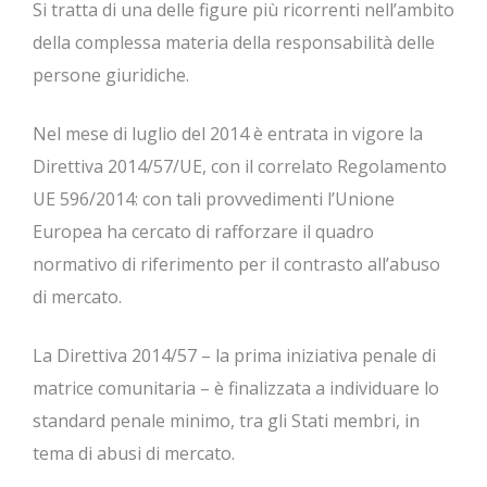
Si tratta di una delle figure più ricorrenti nell’ambito
della complessa materia della responsabilità delle
persone giuridiche.
Nel mese di luglio del 2014 è entrata in vigore la
Direttiva 2014/57/UE, con il correlato Regolamento
UE 596/2014: con tali provvedimenti l’Unione
Europea ha cercato di rafforzare il quadro
normativo di riferimento per il contrasto all’abuso
di mercato.
La Direttiva 2014/57 – la prima iniziativa penale di
matrice comunitaria – è finalizzata a individuare lo
standard penale minimo, tra gli Stati membri, in
tema di abusi di mercato.