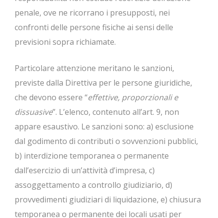
penale, ove ne ricorrano i presupposti, nei
confronti delle persone fisiche ai sensi delle
previsioni sopra richiamate.
Particolare attenzione meritano le sanzioni,
previste dalla Direttiva per le persone giuridiche,
che devono essere “
effettive, proporzionali e
dissuasive
”. L’elenco, contenuto all’art. 9, non
appare esaustivo. Le sanzioni sono: a) esclusione
dal godimento di contributi o sovvenzioni pubblici,
b) interdizione temporanea o permanente
dall’esercizio di un’attività d’impresa, c)
assoggettamento a controllo giudiziario, d)
provvedimenti giudiziari di liquidazione, e) chiusura
temporanea o permanente dei locali usati per