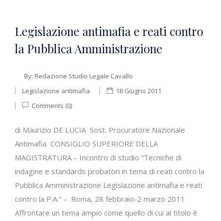
Legislazione antimafia e reati contro
la Pubblica Amministrazione
By:
Redazione Studio Legale Cavallo
Legislazione antimafia
18 Giugno 2011
Comments (0)
di Maurizio DE LUCIA Sost. Procuratore Nazionale
Antimafia CONSIGLIO SUPERIORE DELLA
MAGISTRATURA – Incontro di studio “Tecniche di
indagine e standards probatori in tema di reati contro la
Pubblica Amministrazione Legislazione antimafia e reati
contro la P.A.” – Roma, 28 febbraio-2 marzo 2011
Affrontare un tema ampio come quello di cui al titolo è