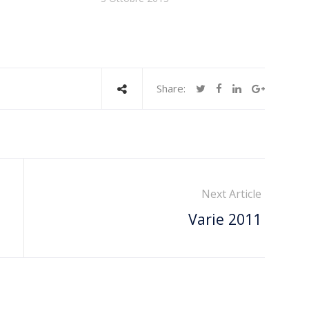
Share:
Next Article
Varie 2011