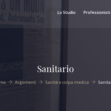
Lo Studio
Professionisti
Sanitario
me
Argomenti
Sanità e colpa medica
Sanita