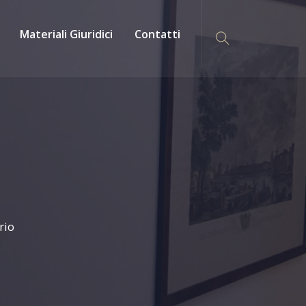
Materiali Giuridici
Contatti
rio