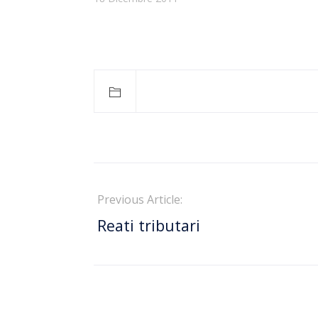
Previous Article:
Reati tributari