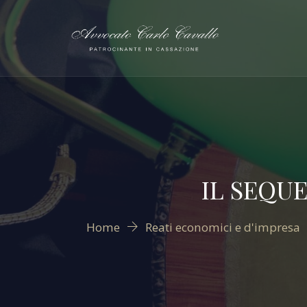
IL SEQU
Home
Reati economici e d'impresa