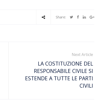
Share:
Next Article
LA COSTITUZIONE DEL
RESPONSABILE CIVILE SI
ESTENDE A TUTTE LE PARTI
CIVILI