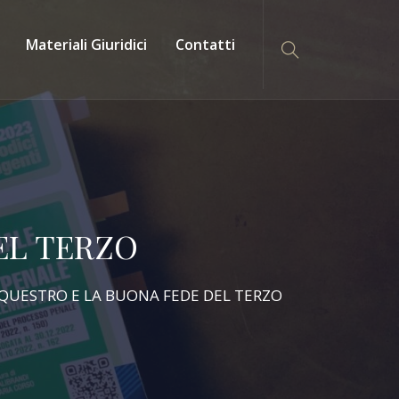
Materiali Giuridici
Contatti
EL TERZO
EQUESTRO E LA BUONA FEDE DEL TERZO