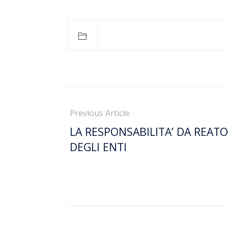
Previous Article:
LA RESPONSABILITA’ DA REATO
DEGLI ENTI