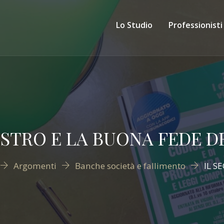
Lo Studio
Professionisti
ESTRO E LA BUONA FEDE D
Argomenti
Banche società e fallimento
IL S