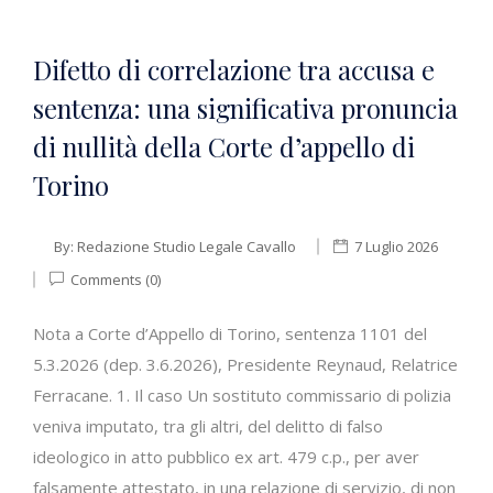
Difetto di correlazione tra accusa e
sentenza: una significativa pronuncia
di nullità della Corte d’appello di
Torino
By:
Redazione Studio Legale Cavallo
7 Luglio 2026
Comments (0)
Nota a Corte d’Appello di Torino, sentenza 1101 del
5.3.2026 (dep. 3.6.2026), Presidente Reynaud, Relatrice
Ferracane. 1. Il caso Un sostituto commissario di polizia
veniva imputato, tra gli altri, del delitto di falso
ideologico in atto pubblico ex art. 479 c.p., per aver
falsamente attestato, in una relazione di servizio, di non