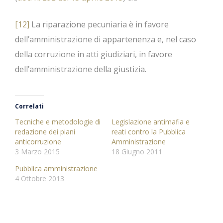
[12]
La riparazione pecuniaria è in favore
dell’amministrazione di appartenenza e, nel caso
della corruzione in atti giudiziari, in favore
dell’amministrazione della giustizia.
Correlati
Tecniche e metodologie di
Legislazione antimafia e
redazione dei piani
reati contro la Pubblica
anticorruzione
Amministrazione
3 Marzo 2015
18 Giugno 2011
Pubblica amministrazione
4 Ottobre 2013