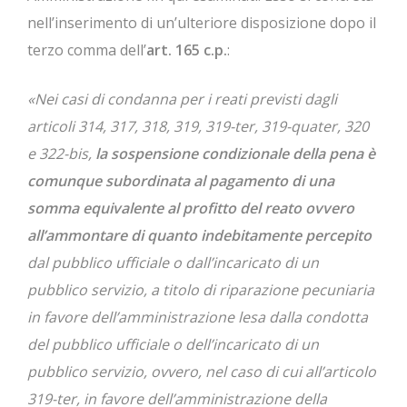
nell’inserimento di un’ulteriore disposizione dopo il
terzo comma dell’
art. 165 c.p.
:
«Nei casi di condanna per i reati previsti dagli
articoli 314, 317, 318, 319, 319-ter, 319-quater, 320
e 322-bis,
la sospensione condizionale della pena è
comunque subordinata al pagamento di una
somma equivalente al profitto del reato ovvero
all’ammontare di quanto indebitamente percepito
dal pubblico ufficiale o dall’incaricato di un
pubblico servizio, a titolo di riparazione pecuniaria
in favore dell’amministrazione lesa dalla condotta
del pubblico ufficiale o dell’incaricato di un
pubblico servizio, ovvero, nel caso di cui all’articolo
319-ter, in favore dell’amministrazione della