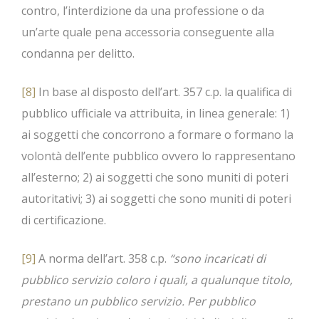
contro, l’interdizione da una professione o da
un’arte quale pena accessoria conseguente alla
condanna per delitto.
[8]
In base al disposto dell’art. 357 c.p. la qualifica di
pubblico ufficiale va attribuita, in linea generale: 1)
ai soggetti che concorrono a formare o formano la
volontà dell’ente pubblico ovvero lo rappresentano
all’esterno; 2) ai soggetti che sono muniti di poteri
autoritativi; 3) ai soggetti che sono muniti di poteri
di certificazione.
[9]
A norma dell’art. 358 c.p.
“sono incaricati di
pubblico servizio coloro i quali, a qualunque titolo,
prestano un pubblico servizio. Per pubblico