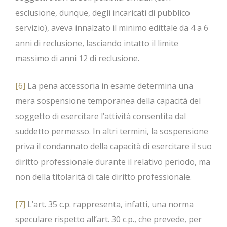
esclusione, dunque, degli incaricati di pubblico
servizio), aveva innalzato il minimo edittale da 4 a 6
anni di reclusione, lasciando intatto il limite
massimo di anni 12 di reclusione.
[6]
La pena accessoria in esame determina una
mera sospensione temporanea della capacità del
soggetto di esercitare l’attività consentita dal
suddetto permesso. In altri termini, la sospensione
priva il condannato della capacità di esercitare il suo
diritto professionale durante il relativo periodo, ma
non della titolarità di tale diritto professionale.
[7]
L’art. 35 c.p. rappresenta, infatti, una norma
speculare rispetto all’art. 30 c.p., che prevede, per