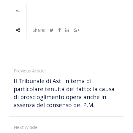
Share:
Previous Article:
Il Tribunale di Asti in tema di
particolare tenuità del fatto: la causa
di proscioglimento opera anche in
assenza del consenso del P.M.
Next Article