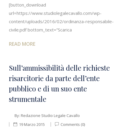
[button_download
url=https://www.studiolegalecavallo.com/wp-
content/uploads/2016/02/ordinanza-responsabile-
civile.pdf bottom_text=”Scarica
READ MORE
Sull’ammissibilità delle richieste
risarcitorie da parte dell’ente
pubblico e di un suo ente
strumentale
By:
Redazione Studio Legale Cavallo
19 Marzo 2015
Comments (0)