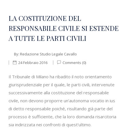
LA COSTITUZIONE DEL
RESPONSABILE CIVILE SI ESTENDE
A TUTTE LE PARTI CIVILI
By:
Redazione Studio Legale Cavallo
24 Febbraio 2016
Comments (0)
Il Tribunale di Milano ha ribadito il noto orientamento
giurisprudenziale per il quale, le parti civili, intervenute
successivamente alla costituzione del responsabile
civile, non devono proporre un’autonoma vocatio in ius
di detto responsabile poiché, risultando già parte del
processo è sufficiente, che la loro domanda risarcitoria
sia indirizzata nei confronti di quest’ultimo.