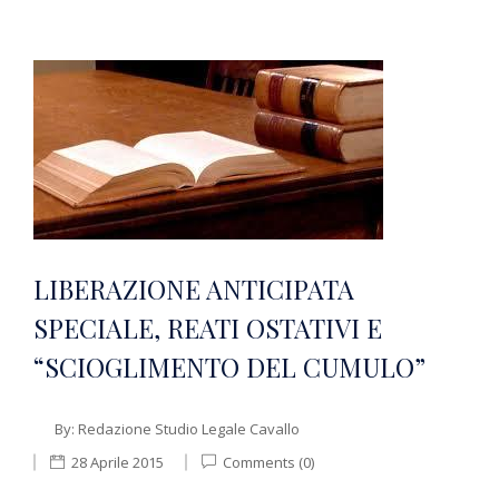
LIBERAZIONE ANTICIPATA
SPECIALE, REATI OSTATIVI E
“SCIOGLIMENTO DEL CUMULO”
By:
Redazione Studio Legale Cavallo
28 Aprile 2015
Comments (0)