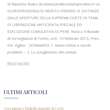
di Massimo Ruaro da www.penalecontemporaneo.it LA
GIURISPRUDENZA DI MERITO PRENDE LE DISTANZE
DALLE APERTURE DELLA SUPREMA CORTE IN TEMA
DI LIBERAZIONE ANTICIPATA SPECIALE ED
ESECUZIONE CUMULATIVA DI PENE. Nota a Tribunale
di Sorveglianza di Torino, ord., 10 febbraio 2015, Pres.
Est. Viglino. SOMMARIO: 1. Nuovi istituti e vecchi
problemi. – 2. Lo scioglimento del cumulo:
READ MORE
ULTIMI ARTICOLI
Corruzione e biglietti omaggio: la Corte