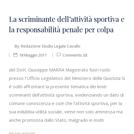
La scriminante dell’attività sportiva e
la responsabilità penale per colpa
By:
Redazione Studio Legale Cavallo
18 Maggio 2011
Comments (0)
del Dott. Giuseppe MARRA Magistrato fuori ruolo
presso l’Ufficio Legislativo del Ministero della Giustizia Si
è soliti affrontare la presente tematica dei limiti
scriminanti dell’attività sportiva, evidenziando un dato di
comune conoscenza e cioè che l’attività sportiva, per la
sua indubbia utilità sociale, viene non solo ammessa ma
anche promossa dallo Stato, malgrado in molti